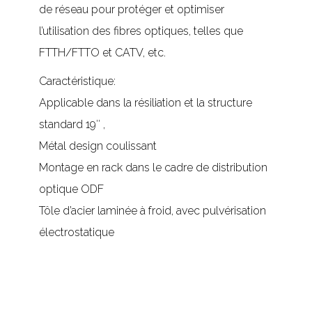
de réseau pour protéger et optimiser
l’utilisation des fibres optiques, telles que
FTTH/FTTO et CATV, etc.
Caractéristique:
Applicable dans la résiliation et la structure
standard 19″ ,
Métal design coulissant
Montage en rack dans le cadre de distribution
optique ODF
Tôle d’acier laminée à froid, avec pulvérisation
électrostatique