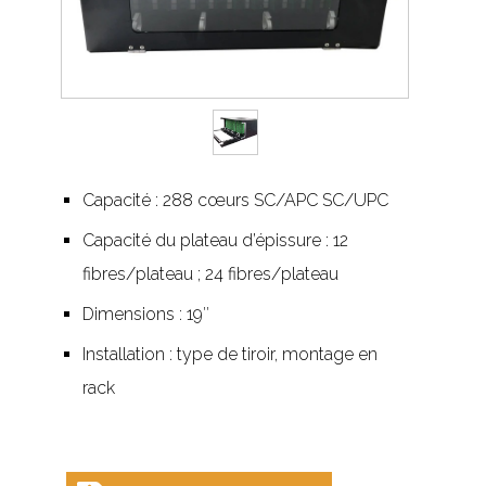
Capacité : 288 cœurs SC/APC SC/UPC
Capacité du plateau d’épissure : 12
fibres/plateau ; 24 fibres/plateau
Dimensions : 19″
Installation : type de tiroir, montage en
rack