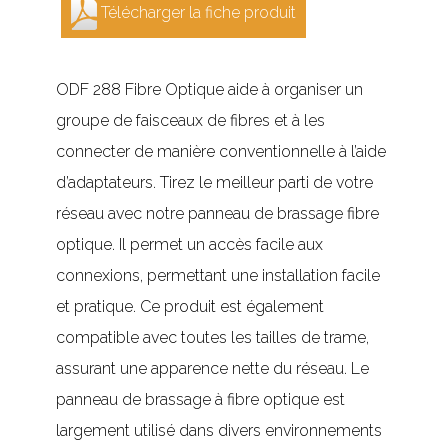
Télécharger la fiche produit
ODF 288 Fibre Optique aide à organiser un
groupe de faisceaux de fibres et à les
connecter de manière conventionnelle à l’aide
d’adaptateurs. Tirez le meilleur parti de votre
réseau avec notre panneau de brassage fibre
optique. Il permet un accès facile aux
connexions, permettant une installation facile
et pratique. Ce produit est également
compatible avec toutes les tailles de trame,
assurant une apparence nette du réseau. Le
panneau de brassage à fibre optique est
largement utilisé dans divers environnements