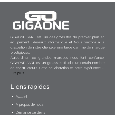
GIGAONE SARL est l’un des grossistes du premier plan en
équipement Réseaux informatique et Nous mettons à la
disposition de notre clientèle une large gamme de marque
prestigieuse.
Aujourd'hui, de grandes marques nous font confiance.
GIGAONE SARL est un grossiste officiel d'un certain nombre
de constructeurs. Cette collaboration et notre expérience ...
Lire plus
Liens rapides
Accueil
A propos de nous
Demande de devis